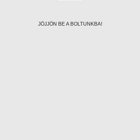
JÖJJÖN BE A BOLTUNKBA!