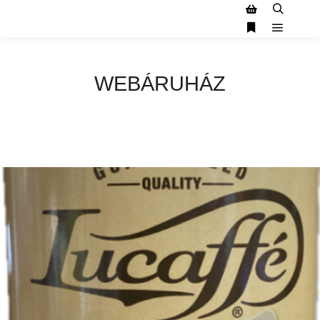
WEBÁRUHÁZ