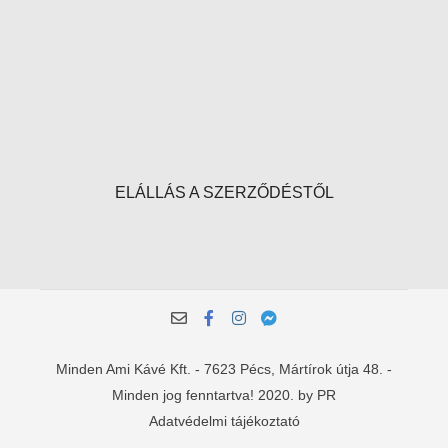
ELÁLLÁS A SZERZŐDÉSTŐL
Minden Ami Kávé Kft. - 7623 Pécs, Mártírok útja 48. -
Minden jog fenntartva! 2020. by PR
Adatvédelmi tájékoztató