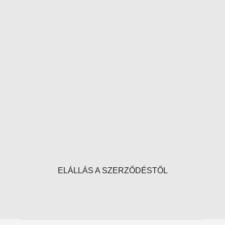
ELÁLLÁS A SZERZŐDÉSTŐL