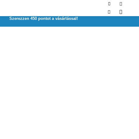
Szerezzen 450 pontot a vásárlással!