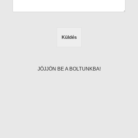
Küldés
JÖJJÖN BE A BOLTUNKBA!