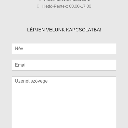
Hétfő-Péntek: 09.00-17.00
LÉPJEN VELÜNK KAPCSOLATBA!