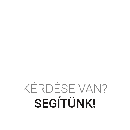
KÉRDÉSE VAN?
SEGÍTÜNK!