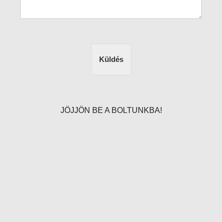
Küldés
JÖJJÖN BE A BOLTUNKBA!