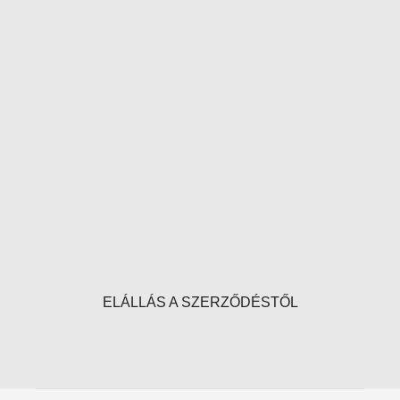
ELÁLLÁS A SZERZŐDÉSTŐL