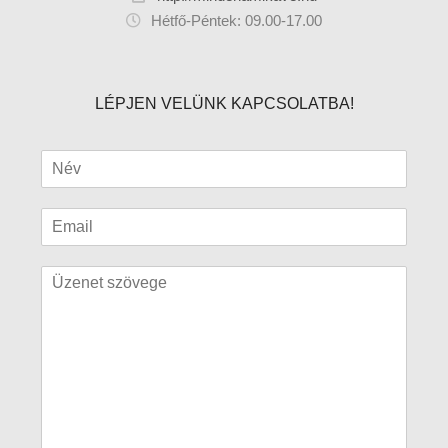
Hétfő-Péntek: 09.00-17.00
LÉPJEN VELÜNK KAPCSOLATBA!