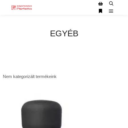
EGYÉB
Nem kategorizált termékeink