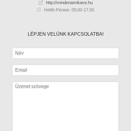
http://mindenamikave.hu
Hétfő-Péntek: 09.00-17.00
LÉPJEN VELÜNK KAPCSOLATBA!