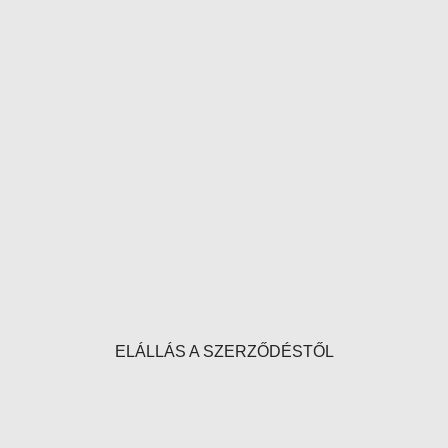
ELÁLLÁS A SZERZŐDÉSTŐL