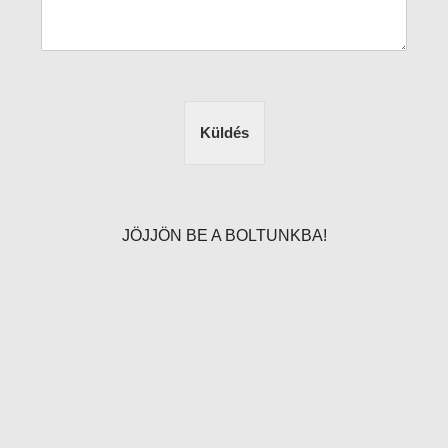
Küldés
JÖJJÖN BE A BOLTUNKBA!