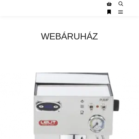
WEBÁRUHÁZ