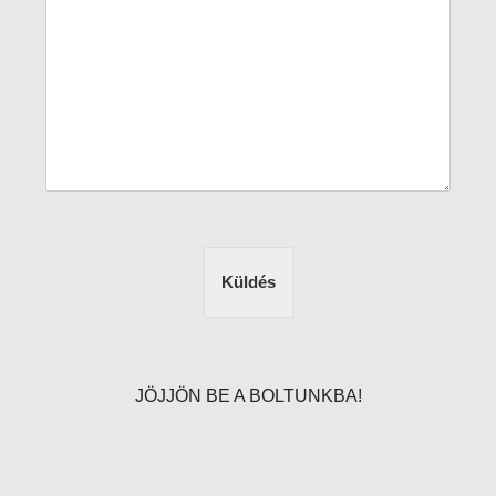
Küldés
JÖJJÖN BE A BOLTUNKBA!