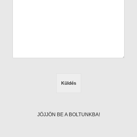
Küldés
JÖJJÖN BE A BOLTUNKBA!