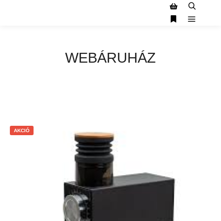
WEBÁRUHÁZ
AKCIÓ