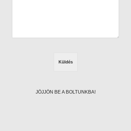
Küldés
JÖJJÖN BE A BOLTUNKBA!