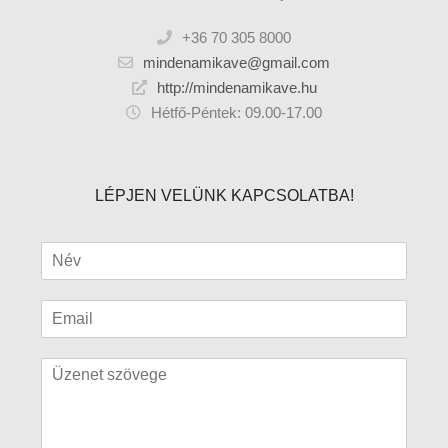
+36 70 305 8000
mindenamikave@gmail.com
http://mindenamikave.hu
Hétfő-Péntek: 09.00-17.00
LÉPJEN VELÜNK KAPCSOLATBA!