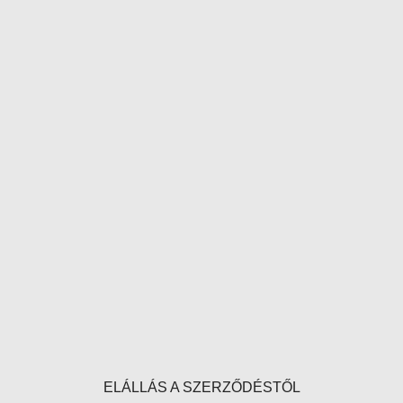
ELÁLLÁS A SZERZŐDÉSTŐL