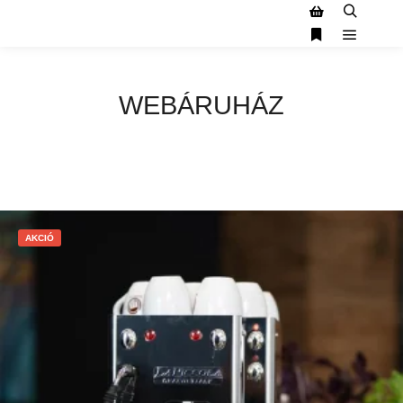
WEBÁRUHÁZ
AKCIÓ