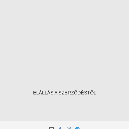
ELÁLLÁS A SZERZŐDÉSTŐL