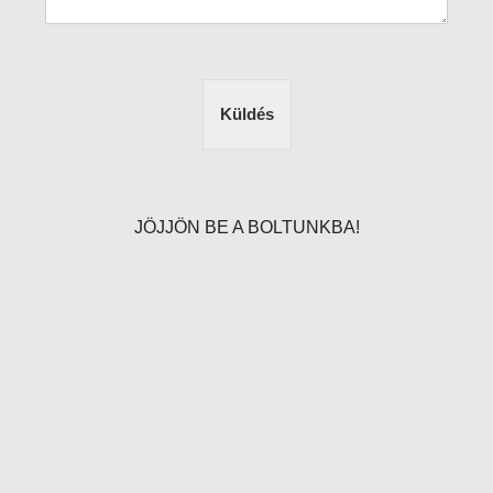
Küldés
JÖJJÖN BE A BOLTUNKBA!