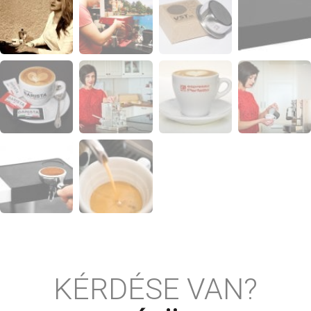
KÉRDÉSE VAN?