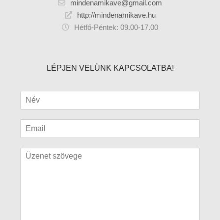
mindenamikave@gmail.com
http://mindenamikave.hu
Hétfő-Péntek: 09.00-17.00
LÉPJEN VELÜNK KAPCSOLATBA!