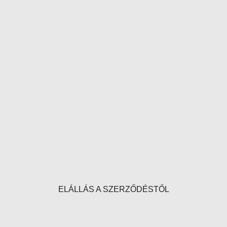
ELÁLLÁS A SZERZŐDÉSTŐL