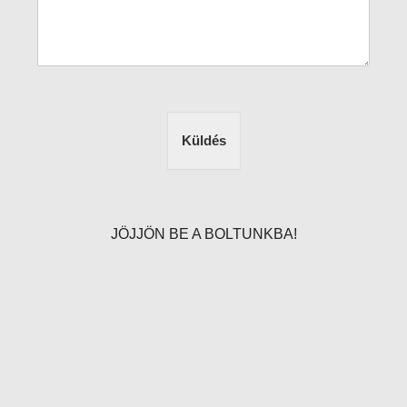
Küldés
JÖJJÖN BE A BOLTUNKBA!