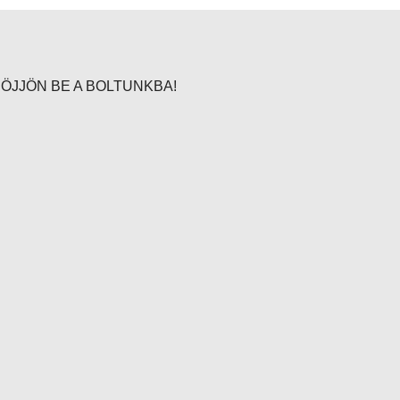
JÖJJÖN BE A BOLTUNKBA!