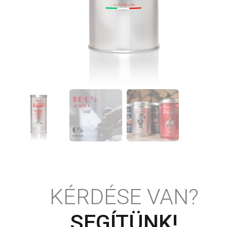
KÉRDÉSE VAN?
SEGÍTÜNK!