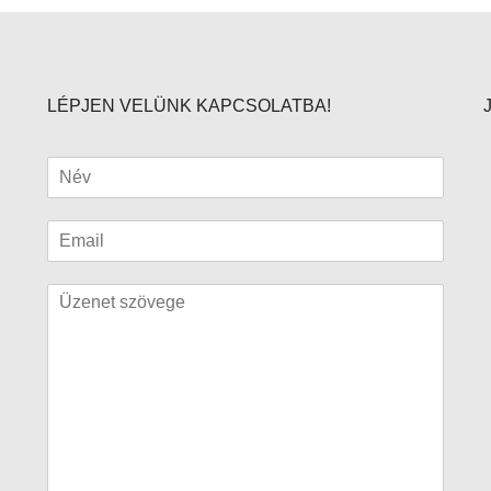
LÉPJEN VELÜNK KAPCSOLATBA!