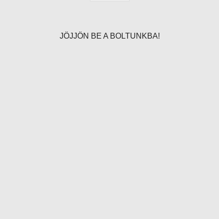
JÖJJÖN BE A BOLTUNKBA!