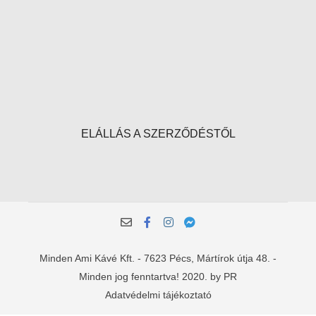
ELÁLLÁS A SZERZŐDÉSTŐL
Minden Ami Kávé Kft. - 7623 Pécs, Mártírok útja 48. -
Minden jog fenntartva! 2020. by PR
Adatvédelmi tájékoztató