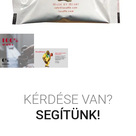
KÉRDÉSE VAN?
SEGÍTÜNK!